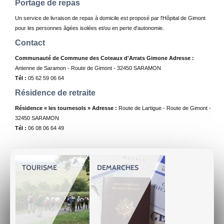
Portage de repas
Un service de livraison de repas à domicile est proposé par l'Hôpital de Gimont
pour les personnes âgées isolées et/ou en perte d'autonomie.
Contact
Communauté de Commune des Coteaux d'Arrats Gimone
Adresse :
Antenne de Saramon - Route de Gimont - 32450 SARAMON
Tél :
05 62 59 06 64
Résidence de retraite
Résidence « les tournesols »
Adresse :
Route de Lartigue - Route de Gimont -
32450 SARAMON
Tél :
06 08 06 64 49